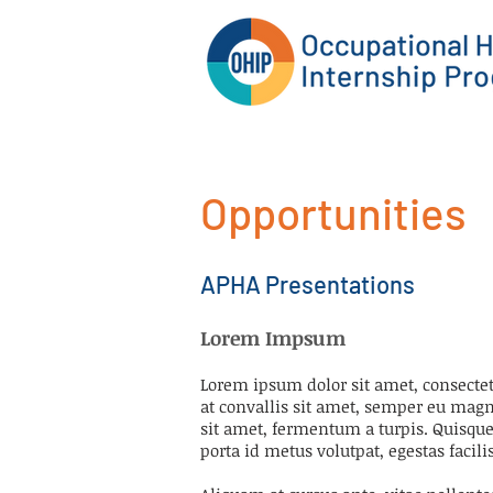
Opportunities
APHA Presentations
Lorem Impsum
Lorem ipsum dolor sit amet, consectet
at convallis sit amet, semper eu magn
sit amet, fermentum a turpis. Quisque 
porta id metus volutpat, egestas facilis